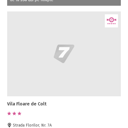
Vila Floare de Colt
Strada Florilor, Nr. 7A