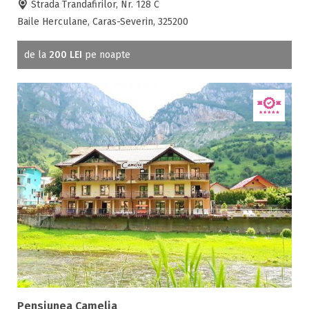
Strada Trandafirilor, Nr. 128 C
Baile Herculane, Caras-Severin, 325200
de la
200 LEI
pe noapte
Pensiunea Camelia