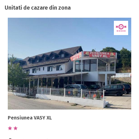
Unitati de cazare din zona
Pensiunea VASY XL