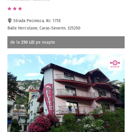
Strada Pecinisca, Nr. 175E
Baile Herculane, Caras-Severin, 325200
de la
250 LEI
pe noapte