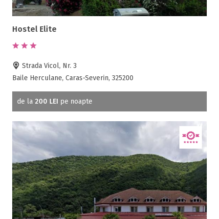
Hostel Elite
Strada Vicol, Nr. 3
Baile Herculane, Caras-Severin, 325200
de la
200 LEI
pe noapte