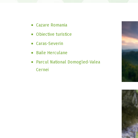
Cazare Romania
Obiective turistice
Caras-Severin
Baile Herculane
Parcul National Domogled-Valea
Cernei